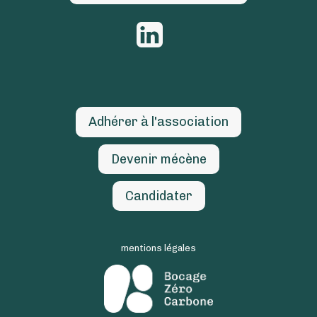
Adhérer à l'association
Devenir mécène
Candidater
mentions légales