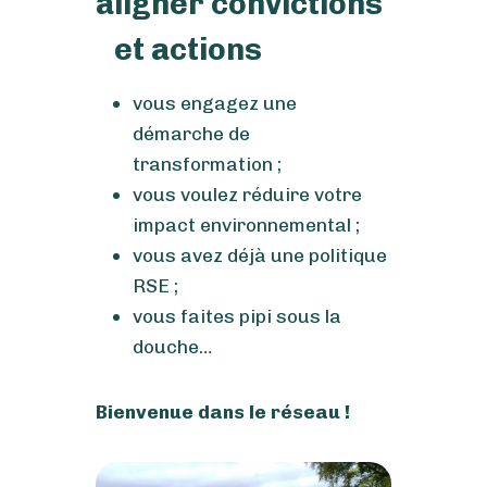
aligner convictions
et actions
vous engagez une
démarche de
transformation ;
vous voulez réduire votre
impact environnemental ;
vous avez déjà une politique
RSE ;
vous faites pipi sous la
douche…
Bienvenue dans le réseau !