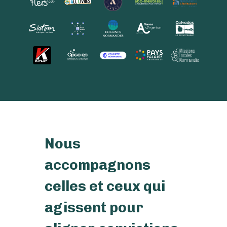
Nous
accompagnons
celles et ceux qui
agissent pour