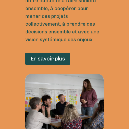
notre capacité à faire société
ensemble, à coopérer pour
mener des projets
collectivement, à prendre des
décisions ensemble et avec une
vision systémique des enjeux.
En savoir plus