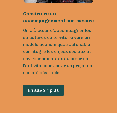
Construire un
accompagnement sur-mesure
On a à cœur d’accompagner les
structures du territoire vers un
modèle économique soutenable
qui intègre les enjeux sociaux et
environnementaux au cœur de
l’activité pour servir un projet de
société désirable.
En savoir plus