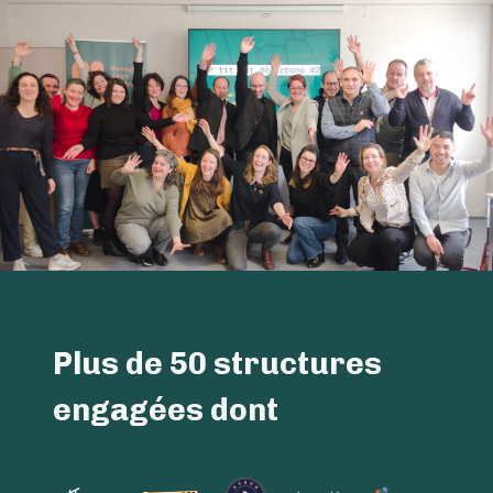
Plus de 50 structures
engagées dont