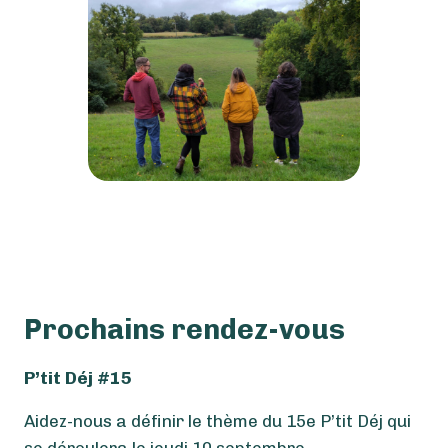
Prochains rendez-vous
P’tit Déj #15
Aidez-nous a définir le thème du 15e P’tit Déj qui