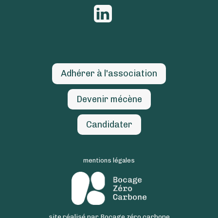
Adhérer à l'association
Devenir mécène
Candidater
mentions légales
site réalisé par Bocage zéro carbone