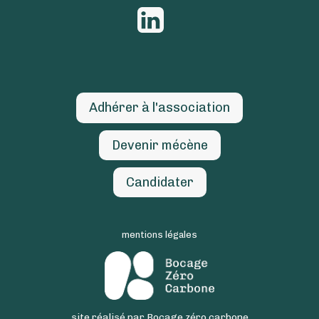
Adhérer à l'association
Devenir mécène
Candidater
mentions légales
site réalisé par Bocage zéro carbone